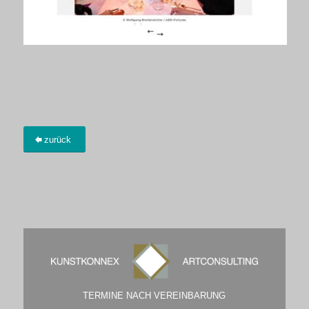
zurück
TERMINE NACH VEREINBARUNG