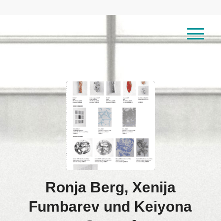
Ronja Berg, Xenija
Fumbarev und Keiyona