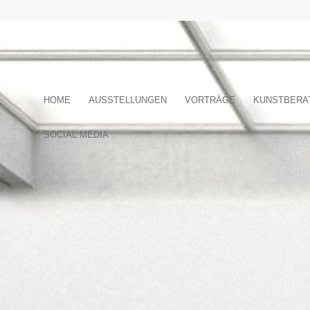
HOME
AUSSTELLUNGEN
VORTRÄGE
KUNSTBERA
SOCIAL MEDIA